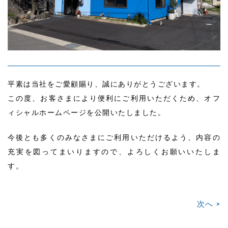
平素は当社をご愛顧賜り、誠にありがとうございます。
この度、お客さまにより便利にご利用いただくため、オフ
ィシャルホームページを公開いたしました。
今後とも多くのみなさまにご利用いただけるよう、内容の
充実を図ってまいりますので、よろしくお願いいたしま
す。
次へ
>