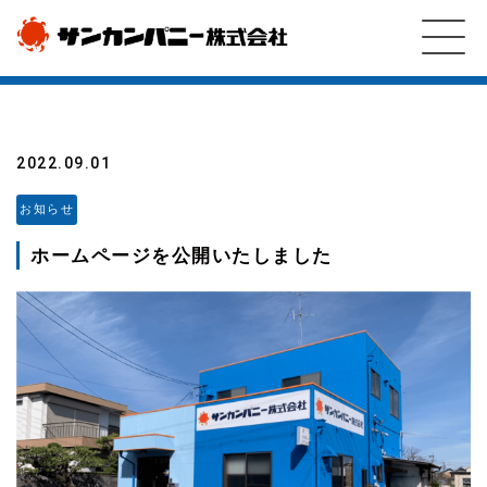
2022.09.01
お知らせ
ホームページを公開いたしました