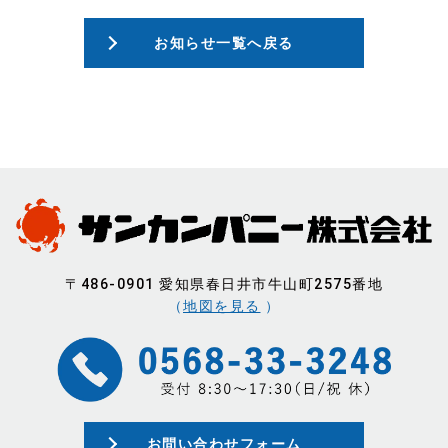
お知らせ
一覧へ戻る
〒486-0901 愛知県春日井市牛山町2575番地
（
地図を見る
）
お問い合わせフォーム