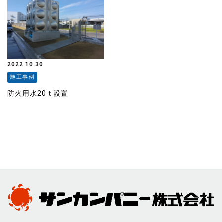
2022.10.30
施工事例
防火用水20ｔ設置