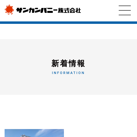
新着情報
INFORMATION